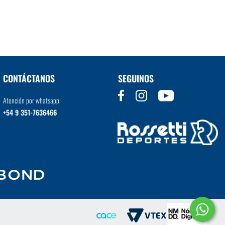
VER MÁS
CONTÁCTANOS
SEGUINOS
Atención por whatsapp:
+54 9 351-7636466