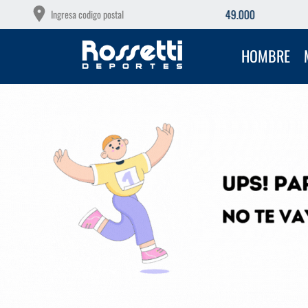
OS GRATIS A PARTIR DE $149.000
Ingresa codigo postal
HOMBRE