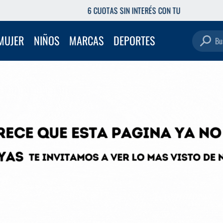
6 CUOTAS SIN INTERÉS CON TU DEBITO
Buscar pro
MUJER
NIÑOS
MARCAS
DEPORTES