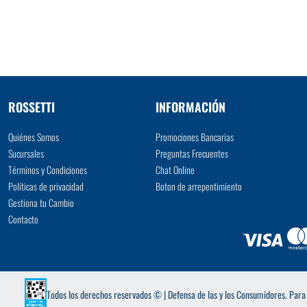
VER MÁS
ROSSETTI
INFORMACIÓN
Quiénes Somos
Promociones Bancarias
Sucursales
Preguntas Frecuentes
Términos y Condiciones
Chat Online
Políticas de privacidad
Boton de arrepentimiento
Gestiona tu Cambio
Contacto
Todos los derechos reservados © | Defensa de las y los Consumidores. Par