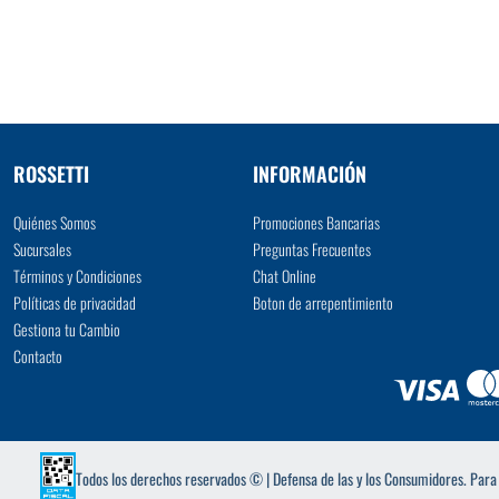
VER MÁS
ROSSETTI
INFORMACIÓN
Quiénes Somos
Promociones Bancarias
Sucursales
Preguntas Frecuentes
Términos y Condiciones
Chat Online
Políticas de privacidad
Boton de arrepentimiento
Gestiona tu Cambio
Contacto
Todos los derechos reservados © | Defensa de las y los Consumidores. Par