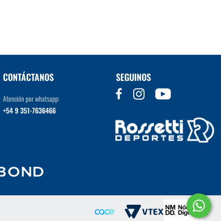
VER MÁS
CONTÁCTANOS
SEGUINOS
Atención por whatsapp:
+54 9 351-7636466