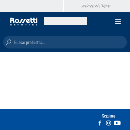
Buscar productos...
Seguinos