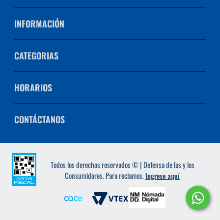
INFORMACIÓN
CATEGORIAS
HORARIOS
CONTÁCTANOS
Todos los derechos reservados © | Defensa de las y los
Consumidores. Para reclamos.
Ingrese aquí