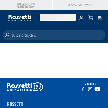
Buscar productos...
Seguinos
ROSSETTI