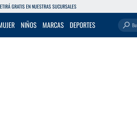
ETIRÁ GRATIS EN NUESTRAS SUCURSALES
Buscar pro
MUJER
NIÑOS
MARCAS
DEPORTES