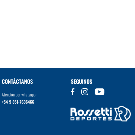
CONTÁCTANOS
SEGUINOS
Atención por whatsapp:
+54 9 351-7636466