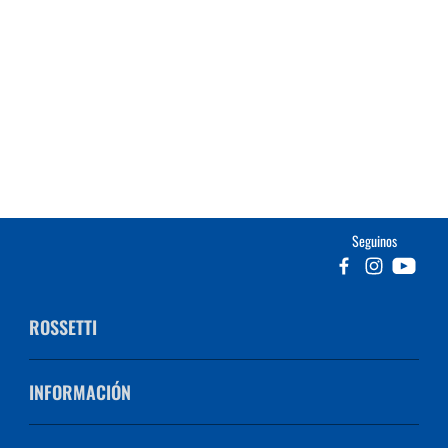
Seguinos
ROSSETTI
INFORMACIÓN