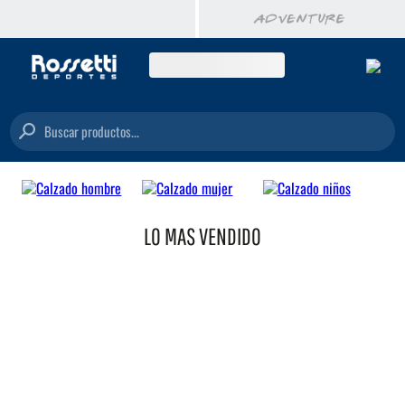
Buscar productos...
LO MAS VENDIDO