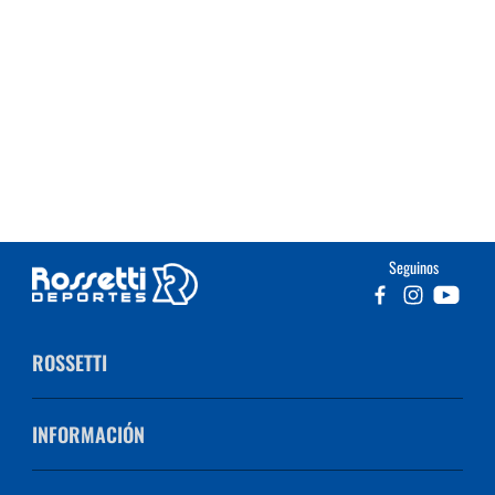
Seguinos
ROSSETTI
INFORMACIÓN