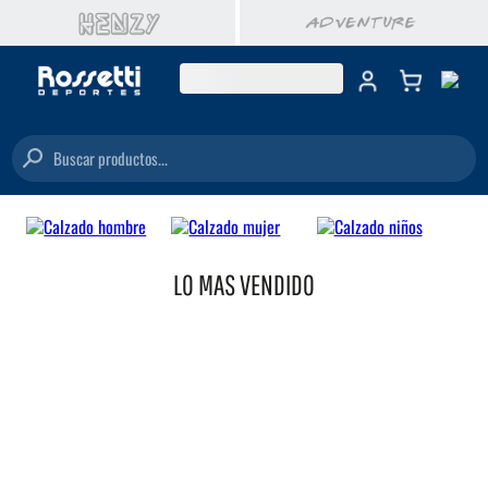
Buscar productos...
LO MAS VENDIDO