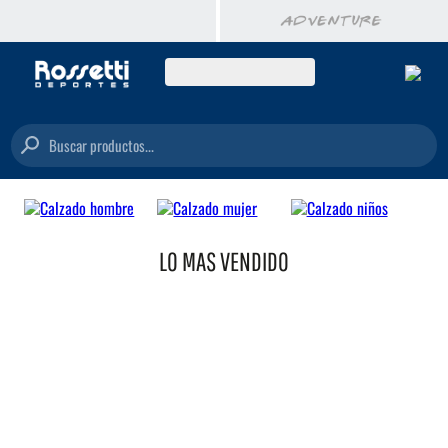
Buscar productos...
LO MAS VENDIDO