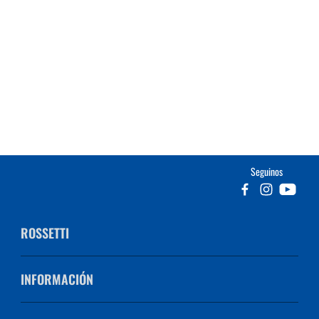
Seguinos
ROSSETTI
INFORMACIÓN