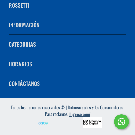
ROSSETTI
INFORMACIÓN
CATEGORIAS
HORARIOS
CONTÁCTANOS
Todos los derechos reservados © | Defensa de las y los Consumidores.
Para reclamos.
Ingrese aquí