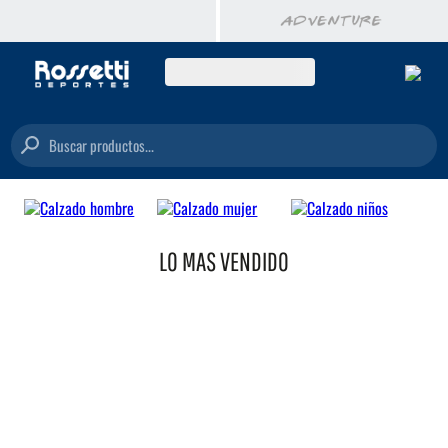
Buscar productos...
LO MAS VENDIDO