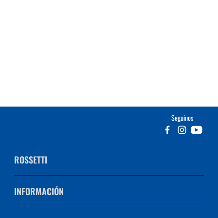
Seguinos
ROSSETTI
INFORMACIÓN