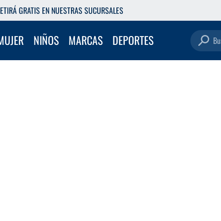
ETIRÁ GRATIS EN NUESTRAS SUCURSALES
Buscar pro
MUJER
NIÑOS
MARCAS
DEPORTES