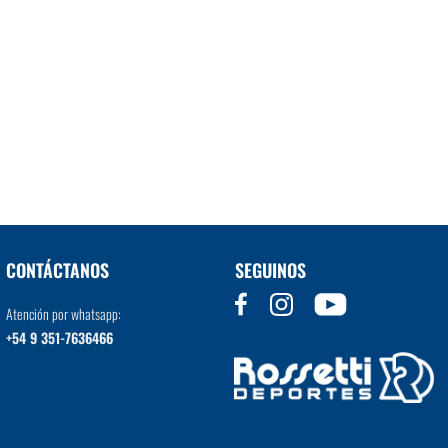
CONTÁCTANOS
SEGUINOS
Atención por whatsapp:
+54 9 351-7636466