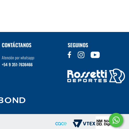
VER MÁS
CONTÁCTANOS
SEGUINOS
Atención por whatsapp:
+54 9 351-7636466