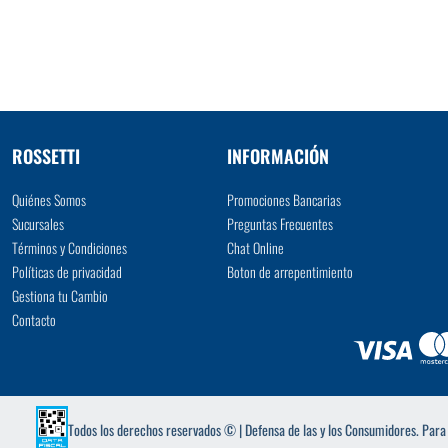
VER MÁS
ROSSETTI
INFORMACIÓN
Quiénes Somos
Promociones Bancarias
Sucursales
Preguntas Frecuentes
Términos y Condiciones
Chat Online
Políticas de privacidad
Boton de arrepentimiento
Gestiona tu Cambio
Contacto
Todos los derechos reservados © | Defensa de las y los Consumidores. Par