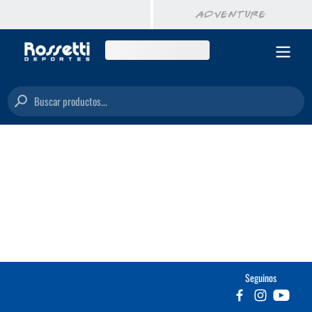
Buscar productos...
Seguinos