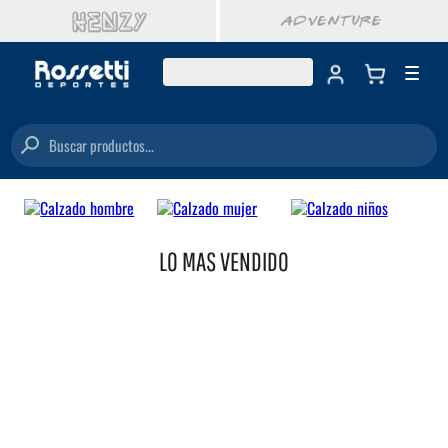
Buscar productos...
LO MAS VENDIDO