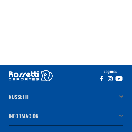
Seguinos
ROSSETTI
INFORMACIÓN