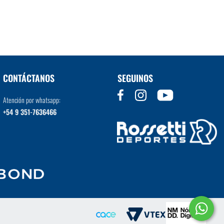
VER MÁS
CONTÁCTANOS
SEGUINOS
Atención por whatsapp:
+54 9 351-7636466