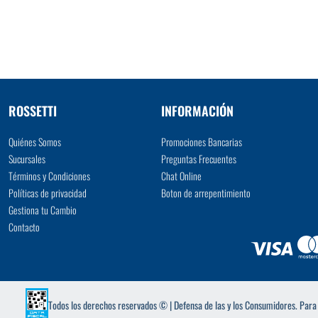
VER MÁS
ROSSETTI
INFORMACIÓN
Quiénes Somos
Promociones Bancarias
Sucursales
Preguntas Frecuentes
Términos y Condiciones
Chat Online
Políticas de privacidad
Boton de arrepentimiento
Gestiona tu Cambio
Contacto
Todos los derechos reservados © | Defensa de las y los Consumidores. Par