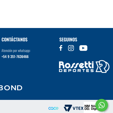
VER MÁS
CONTÁCTANOS
SEGUINOS
Atención por whatsapp:
+54 9 351-7636466