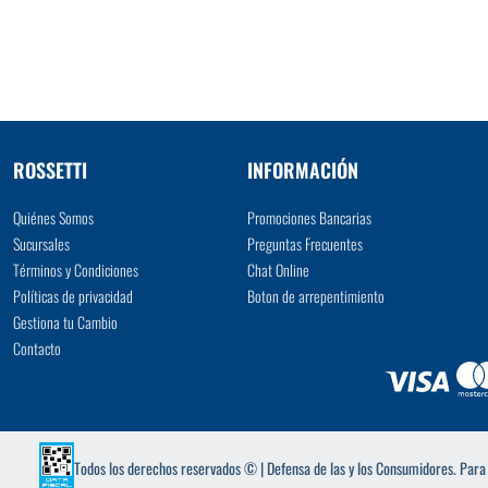
VER MÁS
ROSSETTI
INFORMACIÓN
Quiénes Somos
Promociones Bancarias
Sucursales
Preguntas Frecuentes
Términos y Condiciones
Chat Online
Políticas de privacidad
Boton de arrepentimiento
Gestiona tu Cambio
Contacto
Todos los derechos reservados © | Defensa de las y los Consumidores. Par