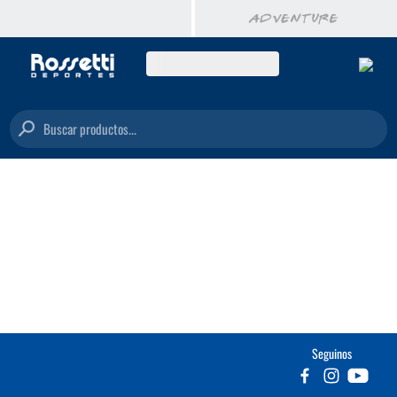
Buscar productos...
Seguinos