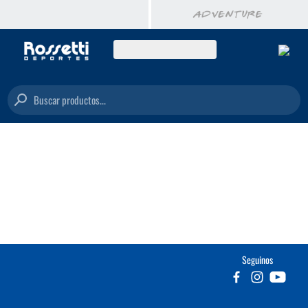
Buscar productos...
Seguinos