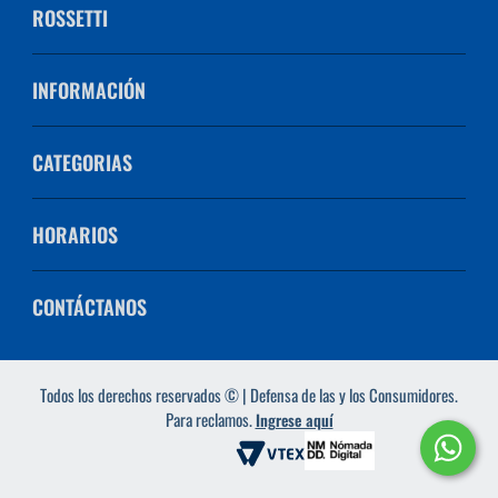
ROSSETTI
INFORMACIÓN
CATEGORIAS
HORARIOS
CONTÁCTANOS
Todos los derechos reservados © | Defensa de las y los Consumidores.
Para reclamos.
Ingrese aquí