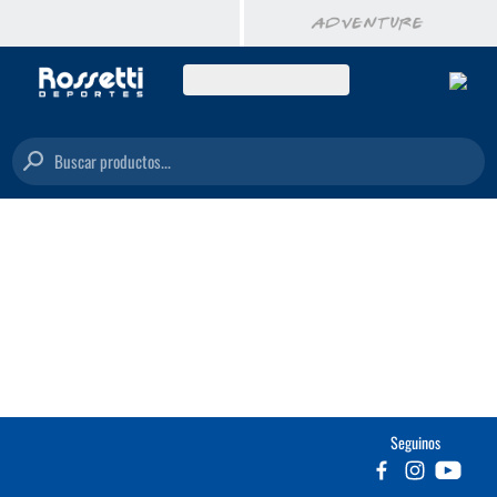
Buscar productos...
Seguinos