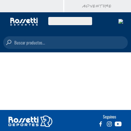
Buscar productos...
Seguinos