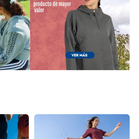
VER MÁS