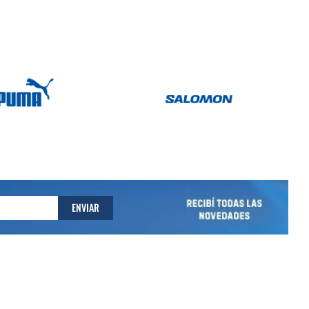
ENVIAR