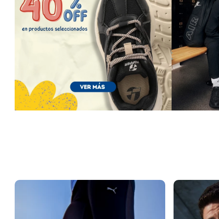
VER MÁS