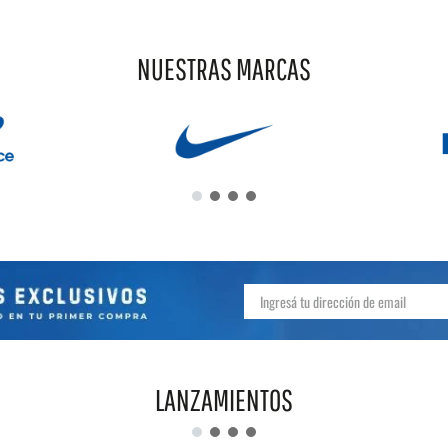
NUESTRAS MARCAS
LANZAMIENTOS