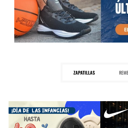
ZAPATILLAS
REM