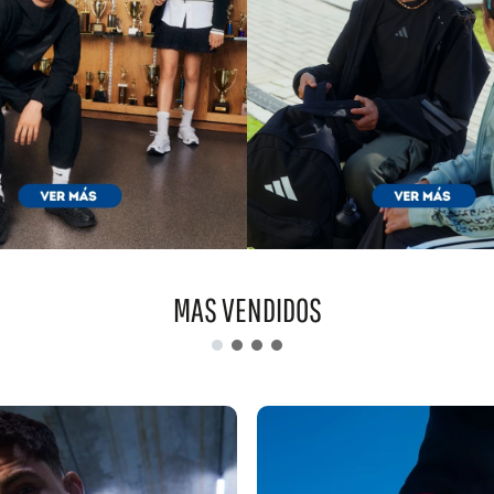
MAS VENDIDOS
VER MÁS
VER MÁS