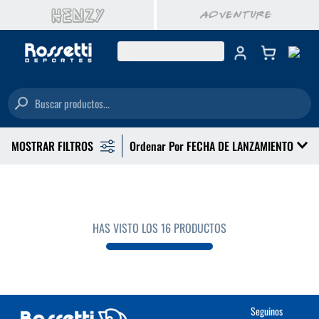
Buscar productos...
Ordenar Por
FECHA DE LANZAMIENTO
HAS VISTO LOS
16
PRODUCTOS
Seguinos