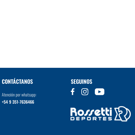
CONTÁCTANOS
SEGUINOS
Atención por whatsapp:
+54 9 351-7636466