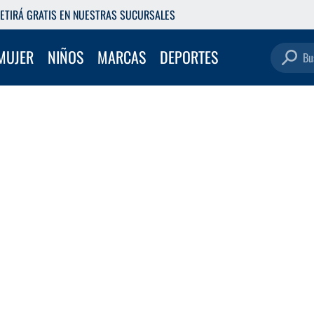
ETIRÁ GRATIS EN NUESTRAS SUCURSALES
Buscar pro
MUJER
NIÑOS
MARCAS
DEPORTES