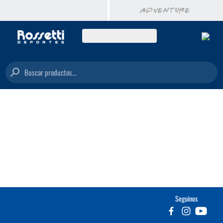
Buscar productos...
Seguinos