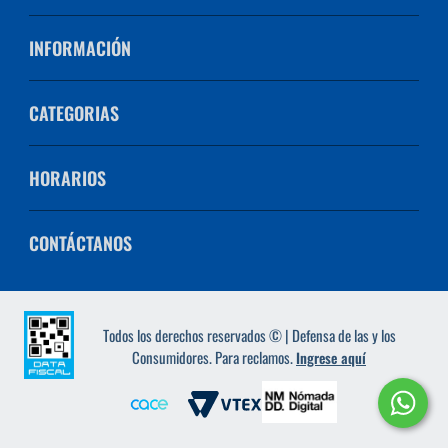
INFORMACIÓN
CATEGORIAS
HORARIOS
CONTÁCTANOS
Todos los derechos reservados © | Defensa de las y los
Consumidores. Para reclamos.
Ingrese aquí