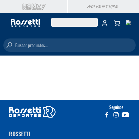
Buscar productos...
Seguinos
ROSSETTI