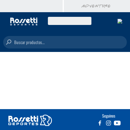
Buscar productos...
Seguinos