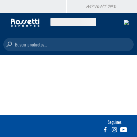
Buscar productos...
Seguinos