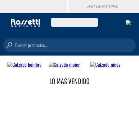
Buscar productos...
LO MAS VENDIDO