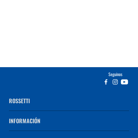
Seguinos
ROSSETTI
INFORMACIÓN