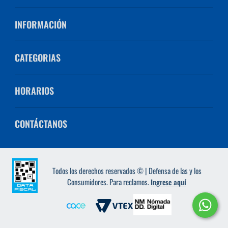
INFORMACIÓN
CATEGORIAS
HORARIOS
CONTÁCTANOS
Todos los derechos reservados © | Defensa de las y los
Consumidores. Para reclamos.
Ingrese aquí