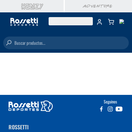
Buscar productos...
Seguinos
ROSSETTI