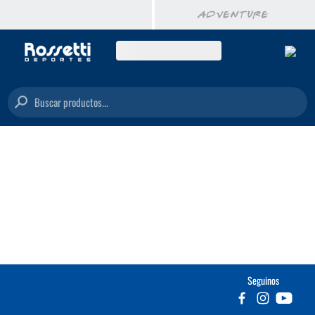
Buscar productos...
Seguinos