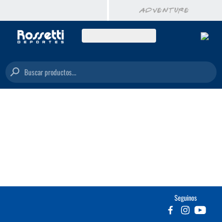
Buscar productos...
Seguinos