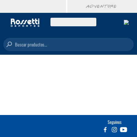
Buscar productos...
Seguinos