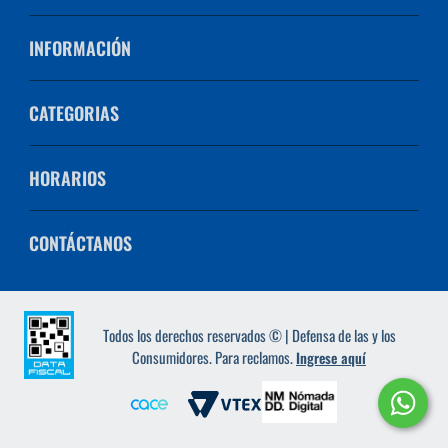
INFORMACIÓN
CATEGORIAS
HORARIOS
CONTÁCTANOS
Todos los derechos reservados © | Defensa de las y los
Consumidores. Para reclamos.
Ingrese aquí