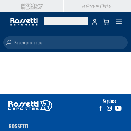
Buscar productos...
Seguinos
ROSSETTI