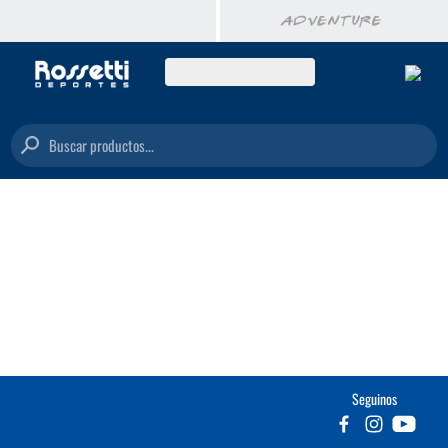
Buscar productos...
Seguinos