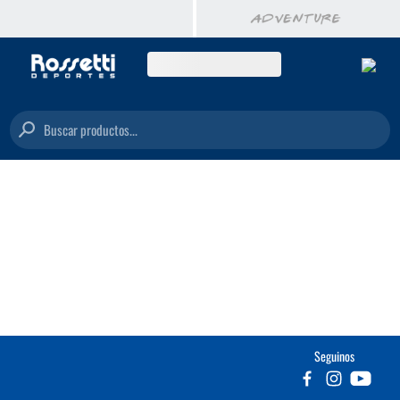
Buscar productos...
Seguinos