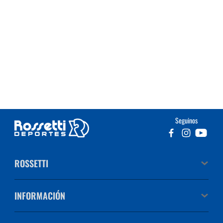
Seguinos
ROSSETTI
INFORMACIÓN