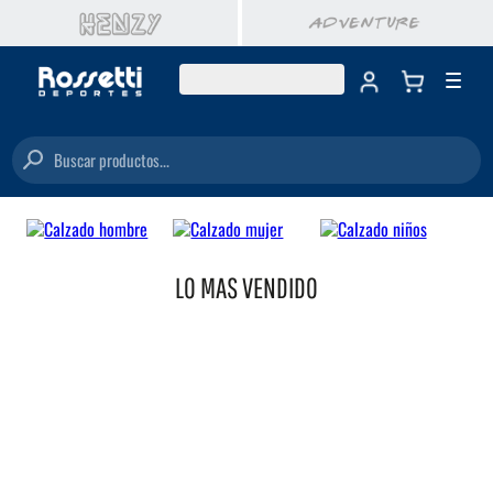
Buscar productos...
LO MAS VENDIDO