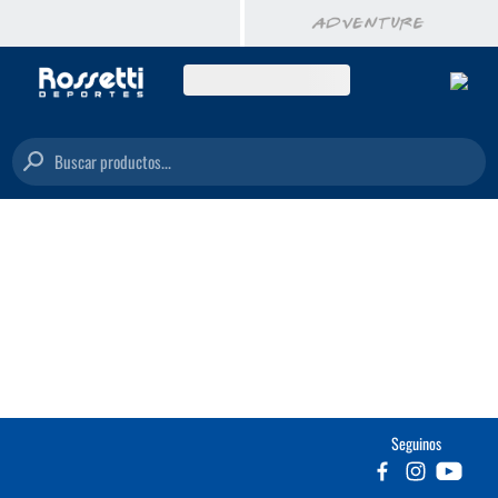
Buscar productos...
Seguinos