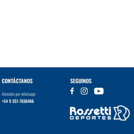
CONTÁCTANOS
SEGUINOS
Atención por whatsapp:
+54 9 351-7636466