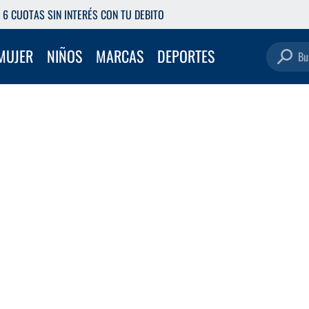
6 CUOTAS SIN INTERÉS CON TU DEBITO
Buscar pro
MUJER
NIÑOS
MARCAS
DEPORTES