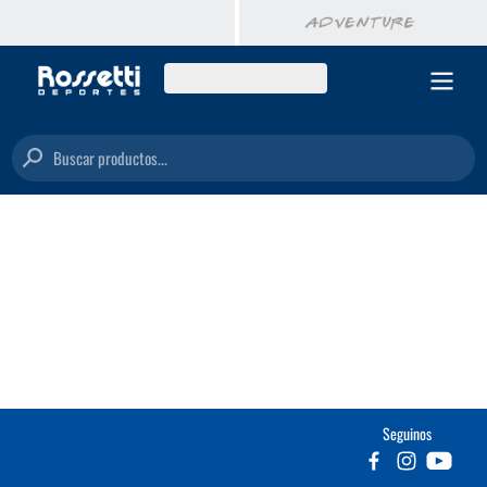
Buscar productos...
Seguinos