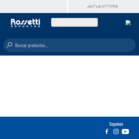
Buscar productos...
Seguinos