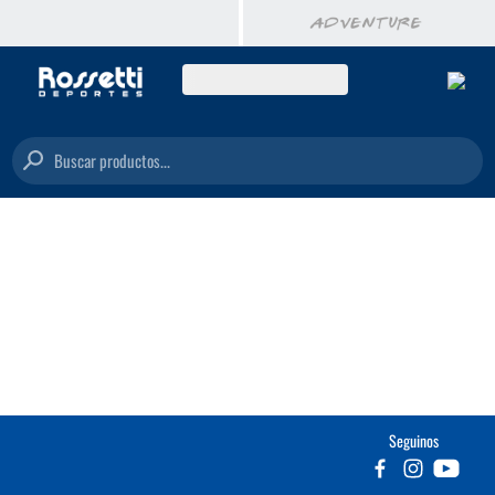
Buscar productos...
Seguinos