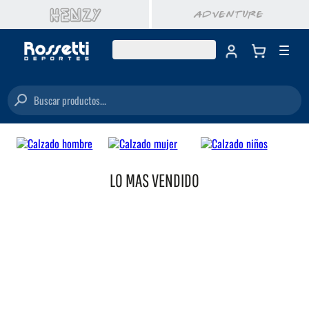
Buscar productos...
LO MAS VENDIDO