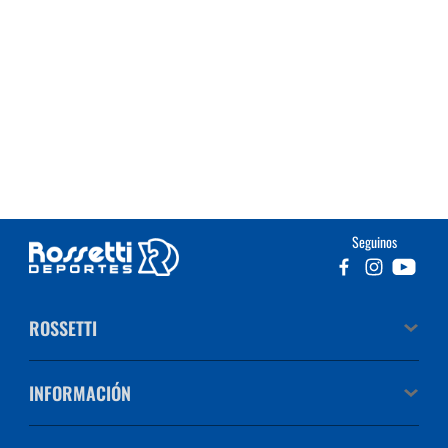
Seguinos
ROSSETTI
INFORMACIÓN