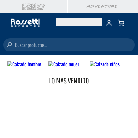
Buscar productos...
LO MAS VENDIDO