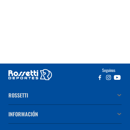
Seguinos
ROSSETTI
INFORMACIÓN