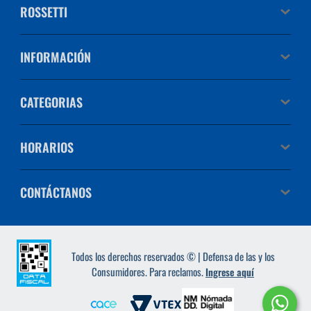
ROSSETTI
INFORMACIÓN
CATEGORIAS
HORARIOS
CONTÁCTANOS
Todos los derechos reservados © | Defensa de las y los
Consumidores. Para reclamos.
Ingrese aquí