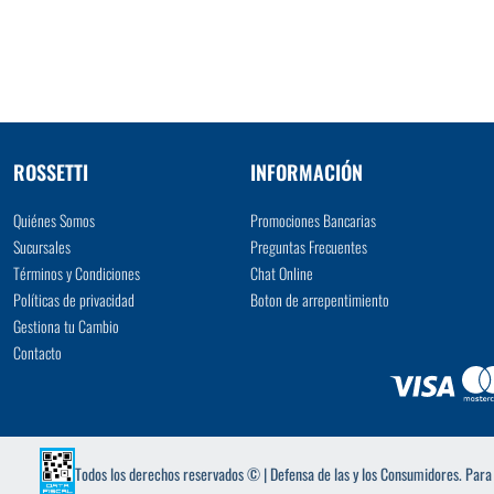
VER MÁS
ROSSETTI
INFORMACIÓN
Quiénes Somos
Promociones Bancarias
Sucursales
Preguntas Frecuentes
Términos y Condiciones
Chat Online
Políticas de privacidad
Boton de arrepentimiento
Gestiona tu Cambio
Contacto
Todos los derechos reservados © | Defensa de las y los Consumidores. Par