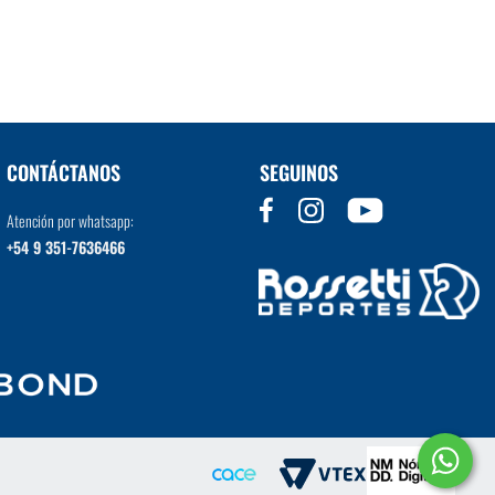
VER MÁS
CONTÁCTANOS
SEGUINOS
Atención por whatsapp:
+54 9 351-7636466