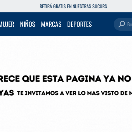
ETIRÁ GRATIS EN NUESTRAS SUCURSALES
Buscar pro
MUJER
NIÑOS
MARCAS
DEPORTES