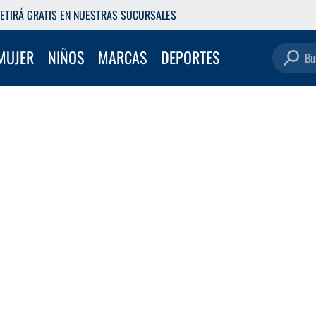
ETIRÁ GRATIS EN NUESTRAS SUCURSALES
Buscar pro
MUJER
NIÑOS
MARCAS
DEPORTES