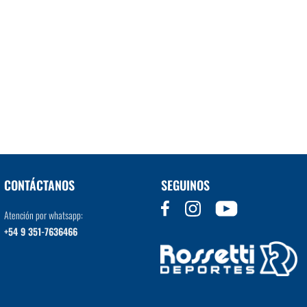
CONTÁCTANOS
SEGUINOS
Atención por whatsapp:
+54 9 351-7636466