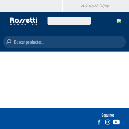
Buscar productos...
Seguinos