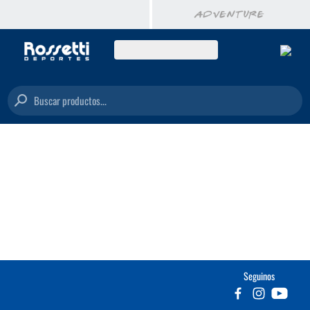
Buscar productos...
Seguinos