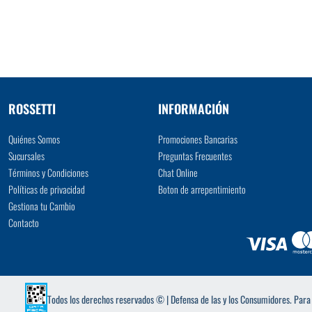
VER MÁS
ROSSETTI
INFORMACIÓN
Quiénes Somos
Promociones Bancarias
Sucursales
Preguntas Frecuentes
Términos y Condiciones
Chat Online
Políticas de privacidad
Boton de arrepentimiento
Gestiona tu Cambio
Contacto
Todos los derechos reservados © | Defensa de las y los Consumidores. Par