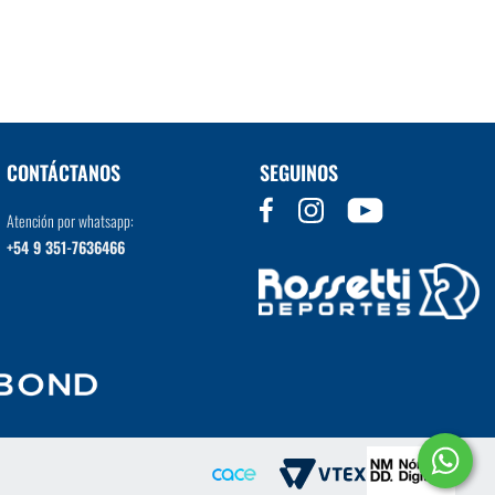
VER MÁS
CONTÁCTANOS
SEGUINOS
Atención por whatsapp:
+54 9 351-7636466