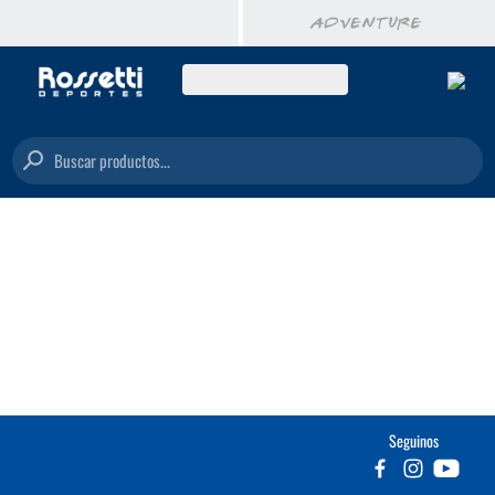
Buscar productos...
Seguinos